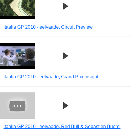
Itaalia GP 2010 - eelvaade, Circuit Preview
Itaalia GP 2010 - eelvaade, Grand Prix Insight
Itaalia GP 2010 - eelvaade, Red Bull & Sebastien Buemi