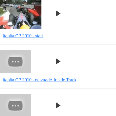
Itaalia GP 2010 - start
Itaalia GP 2010 - eelvaade, Inside Track