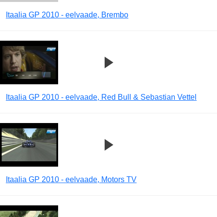
Itaalia GP 2010 - eelvaade, Brembo
Itaalia GP 2010 - eelvaade, Red Bull & Sebastian Vettel
Itaalia GP 2010 - eelvaade, Motors TV