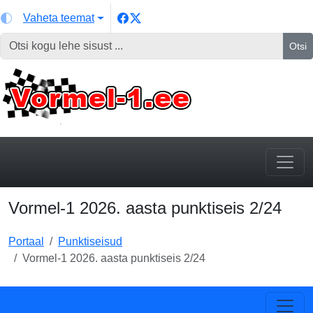
Vaheta teemat
Otsi
Vormel-1 2026. aasta punktiseis 2/24
Portaal
Punktiseisud
Vormel-1 2026. aasta punktiseis 2/24