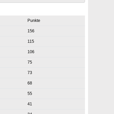
Punkte
156
115
106
75
73
68
55
41