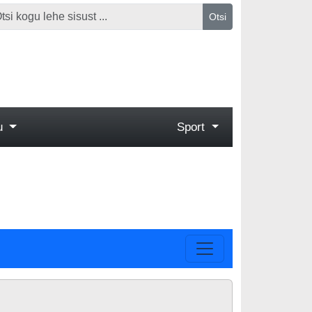
Otsi
gu
Sport