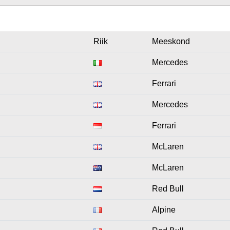
Riik
Meeskond
Mercedes
Ferrari
Mercedes
Ferrari
McLaren
McLaren
Red Bull
Alpine