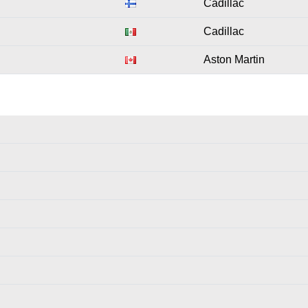
Cadillac
Cadillac
Aston Martin