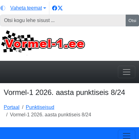
Vaheta teemat
Otsi
Vormel-1 2026. aasta punktiseis 8/24
Portaal
Punktiseisud
Vormel-1 2026. aasta punktiseis 8/24