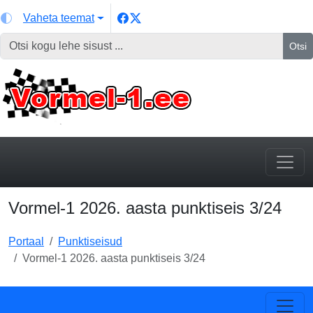
Vaheta teemat
Otsi
Vormel-1 2026. aasta punktiseis 3/24
Portaal
Punktiseisud
Vormel-1 2026. aasta punktiseis 3/24