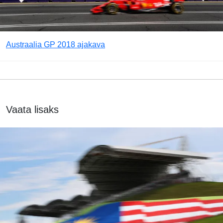
Austraalia GP 2018 ajakava
Vaata lisaks