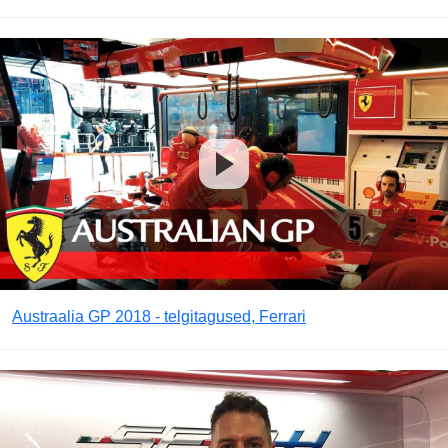
Austraalia GP 2018 - telgitagused, Ferrari