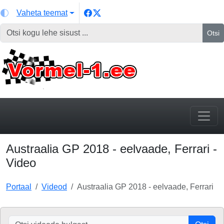
Vaheta teemat
Otsi
Austraalia GP 2018 - eelvaade, Ferrari -
Video
Portaal
Videod
Austraalia GP 2018 - eelvaade, Ferrari