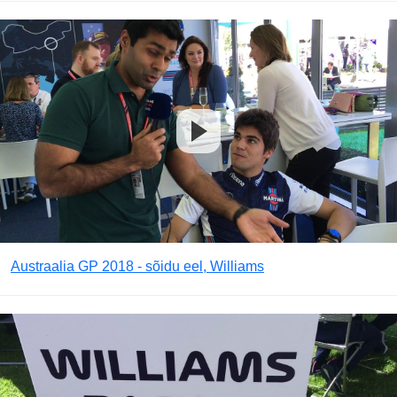
Austraalia GP 2018 - sõidu eel, Williams