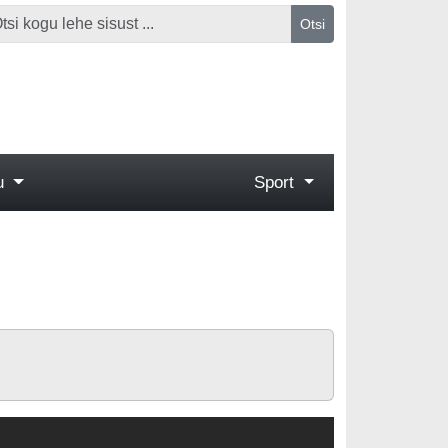
Otsi
gu
Sport