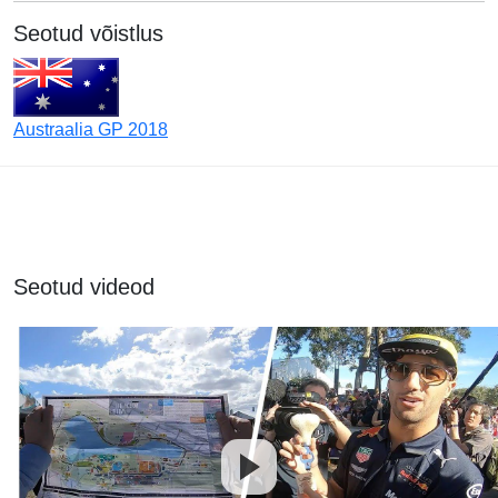
Seotud võistlus
Austraalia GP 2018
Seotud videod