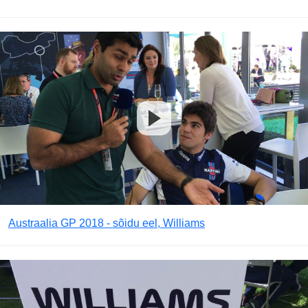
Austraalia GP 2018 - sõidu eel, Williams