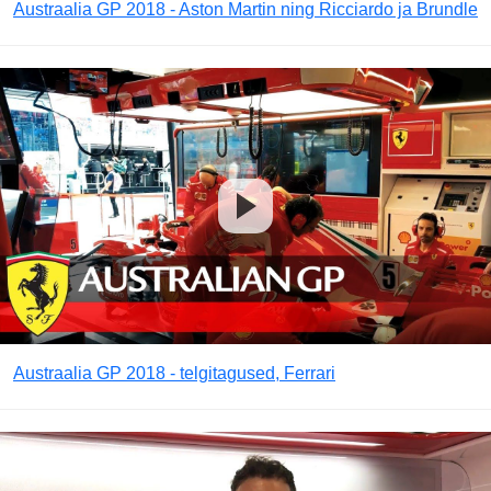
Austraalia GP 2018 - Aston Martin ning Ricciardo ja Brundle
Austraalia GP 2018 - telgitagused, Ferrari