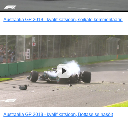
Austraalia GP 2018 - kvalifikatsioon, sõitjate kommentaarid
Austraalia GP 2018 - kvalifikatsioon, Bottase seinasõit