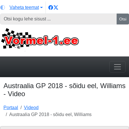
Vaheta teemat
Otsi
Austraalia GP 2018 - sõidu eel, Williams
- Video
Portaal
Videod
Austraalia GP 2018 - sõidu eel, Williams