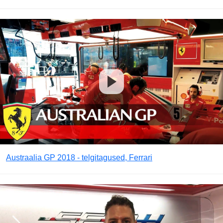
Austraalia GP 2018 - telgitagused, Ferrari