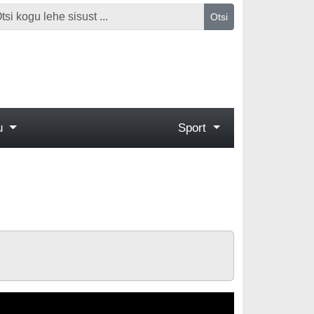
Otsi
gu
Sport