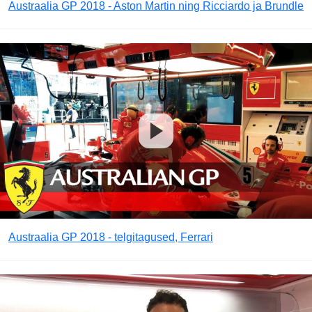
Austraalia GP 2018 - Aston Martin ning Ricciardo ja Brundle
Austraalia GP 2018 - telgitagused, Ferrari