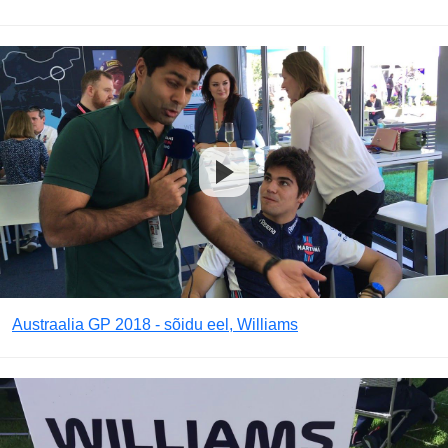
Austraalia GP 2018 - sõidu eel, Williams