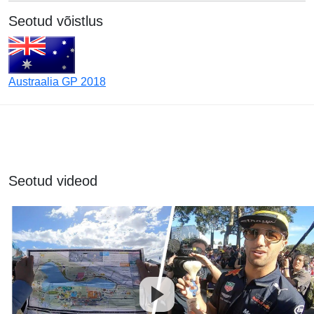
Seotud võistlus
Austraalia GP 2018
Seotud videod