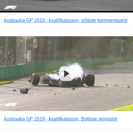
Austraalia GP 2018 - kvalifikatsioon, sõitjate kommentaarid
Austraalia GP 2018 - kvalifikatsioon, Bottase seinasõit