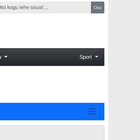
Otsi
gu
Sport