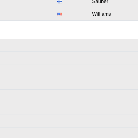
Sauber
Williams