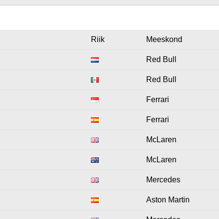
Riik
Meeskond
Red Bull
Red Bull
Ferrari
Ferrari
McLaren
McLaren
Mercedes
Aston Martin