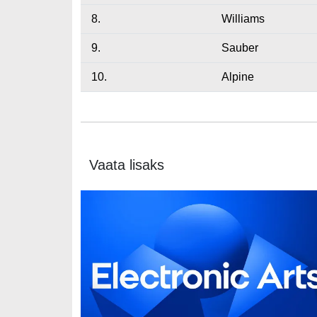
8.
Williams
9.
Sauber
10.
Alpine
Vaata lisaks