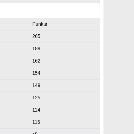
Punkte
265
189
162
154
149
125
124
116