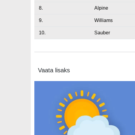
8.
Alpine
9.
Williams
10.
Sauber
Vaata lisaks