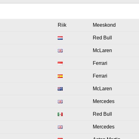
Riik
Meeskond
Red Bull
McLaren
Ferrari
Ferrari
McLaren
Mercedes
Red Bull
Mercedes