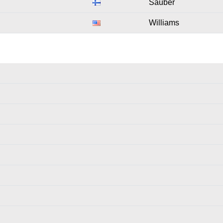
Sauber
Williams