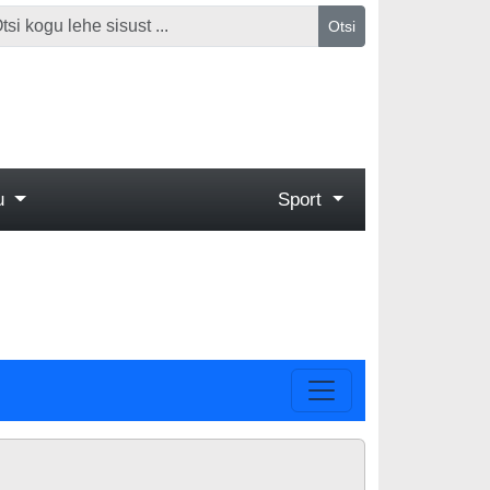
Otsi
gu
Sport