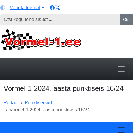
Vaheta teemat
Otsi
Vormel-1 2024. aasta punktiseis 16/24
Portaal
Punktiseisud
Vormel-1 2024. aasta punktiseis 16/24