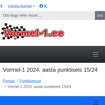
Vaheta teemat
Otsi
Vormel-1 2024. aasta punktiseis 15/24
Portaal
Punktiseisud
Vormel-1 2024. aasta punktiseis 15/24