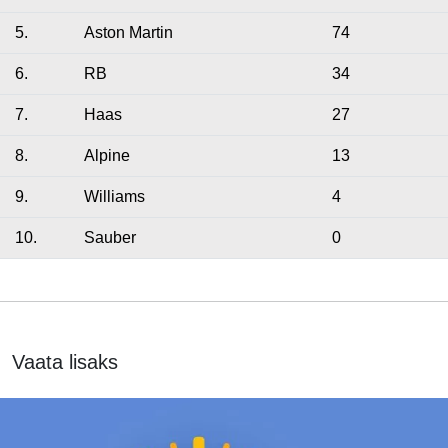
5.
Aston Martin
74
6.
RB
34
7.
Haas
27
8.
Alpine
13
9.
Williams
4
10.
Sauber
0
Vaata lisaks