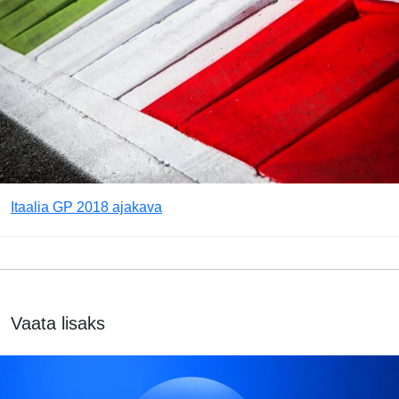
Itaalia GP 2018 ajakava
Vaata lisaks