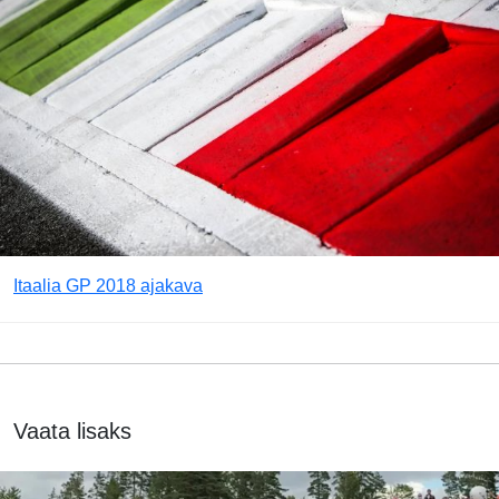
Itaalia GP 2018 ajakava
Vaata lisaks