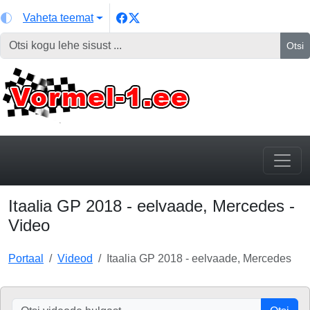
Vaheta teemat
Otsi
Itaalia GP 2018 - eelvaade, Mercedes -
Video
Portaal
Videod
Itaalia GP 2018 - eelvaade, Mercedes