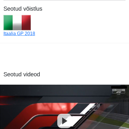
Seotud võistlus
Itaalia GP 2018
Seotud videod