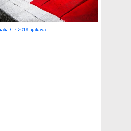
taalia GP 2018 ajakava