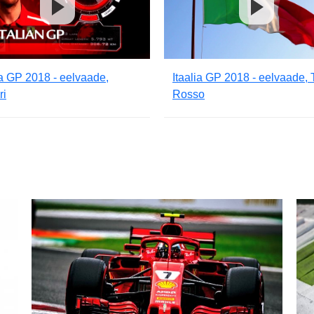
ia GP 2018 - eelvaade,
Itaalia GP 2018 - eelvaade, 
ri
Rosso