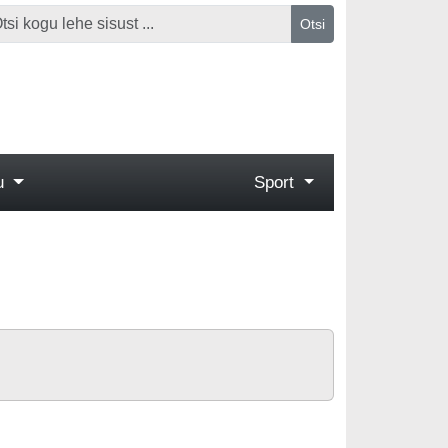
Otsi
gu
Sport