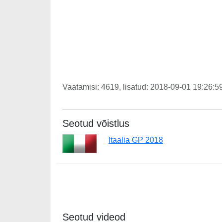
Vaatamisi: 4619, lisatud: 2018-09-01 19:26:59
Seotud võistlus
Itaalia GP 2018
Seotud videod