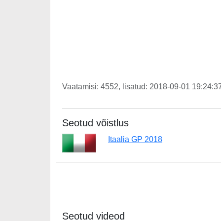
Vaatamisi: 4552, lisatud: 2018-09-01 19:24:37
Seotud võistlus
Itaalia GP 2018
Seotud videod