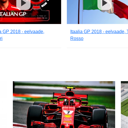
ia GP 2018 - eelvaade,
Itaalia GP 2018 - eelvaade, 
ri
Rosso