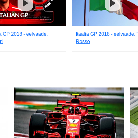
ia GP 2018 - eelvaade,
Itaalia GP 2018 - eelvaade, 
ri
Rosso