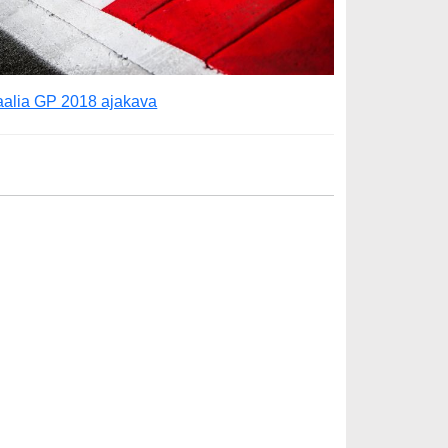
taalia GP 2018 ajakava