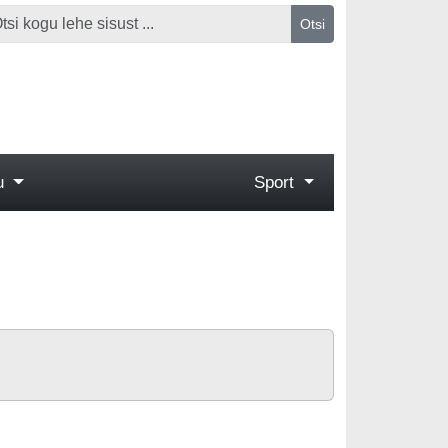
Otsi
gu
Sport