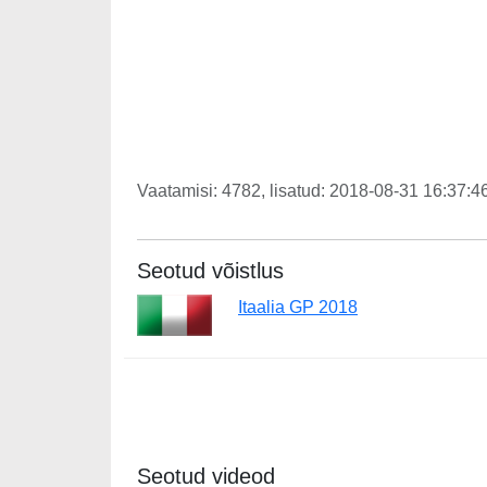
Vaatamisi: 4782, lisatud: 2018-08-31 16:37:46
Seotud võistlus
Itaalia GP 2018
Seotud videod