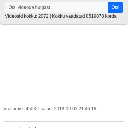
Otsi
Videosid kokku: 2072 | Kokku vaadatud 8519878 korda
Vaatamisi: 4503, lisatud: 2018-09-03 21:46:16 -