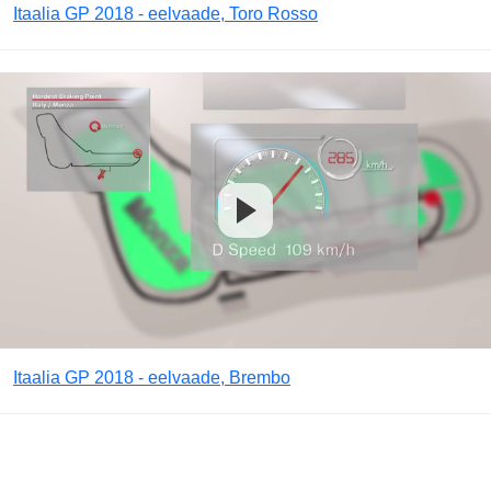
Itaalia GP 2018 - eelvaade, Toro Rosso
Itaalia GP 2018 - eelvaade, Brembo