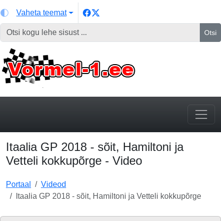
Vaheta teemat
Otsi
Itaalia GP 2018 - sõit, Hamiltoni ja
Vetteli kokkupõrge - Video
Portaal
Videod
Itaalia GP 2018 - sõit, Hamiltoni ja Vetteli kokkupõrge