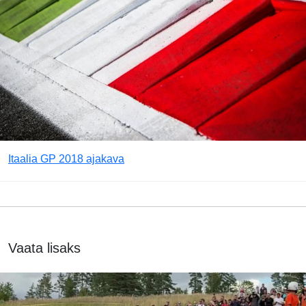
Itaalia GP 2018 ajakava
Vaata lisaks