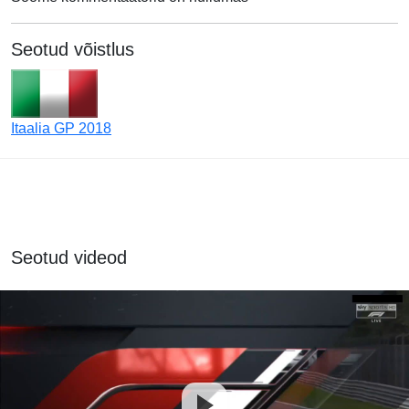
Seotud võistlus
Itaalia GP 2018
Seotud videod