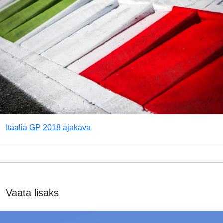
Itaalia GP 2018 ajakava
Vaata lisaks