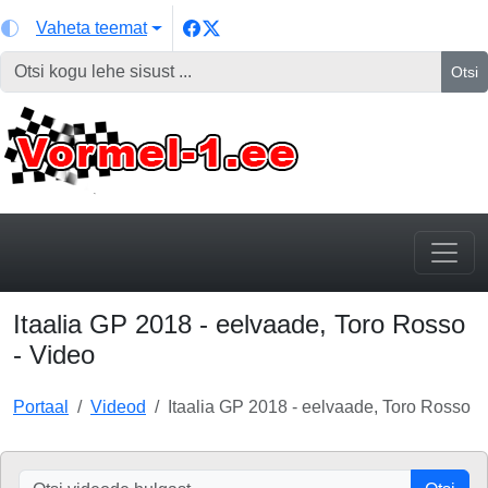
Vaheta teemat
Otsi
Itaalia GP 2018 - eelvaade, Toro Rosso
- Video
Portaal
Videod
Itaalia GP 2018 - eelvaade, Toro Rosso