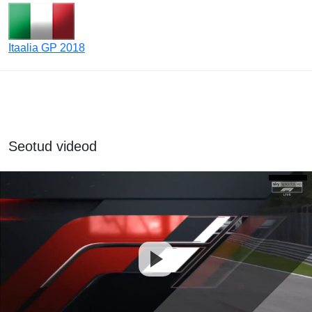
Itaalia GP 2018
Seotud videod