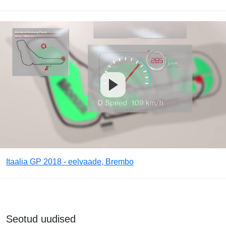
Itaalia GP 2018 - eelvaade, Brembo
Seotud uudised